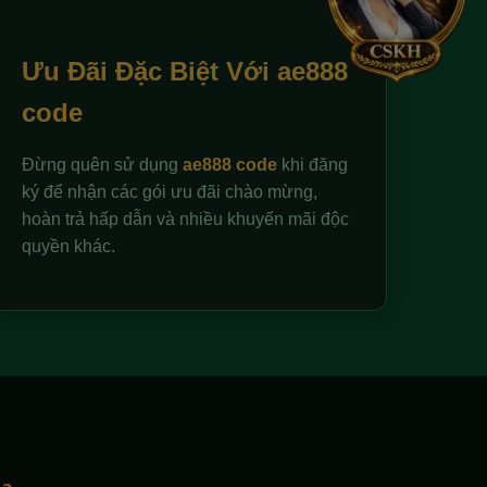
Ưu Đãi Đặc Biệt Với ae888
code
Đừng quên sử dụng
ae888 code
khi đăng
ký để nhận các gói ưu đãi chào mừng,
hoàn trả hấp dẫn và nhiều khuyến mãi độc
quyền khác.