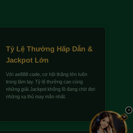
Tỷ Lệ Thưởng Hấp Dẫn &
Jackpot Lớn
Với ae888 code, cơ hội thắng lớn luôn
trong tầm tay. Tỷ lệ thưởng cao cùng
những giải Jackpot khổng lồ đang chờ đợi
những xạ thủ may mắn nhất.
×