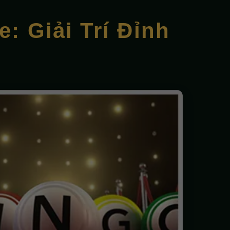
: Giải Trí Đỉnh