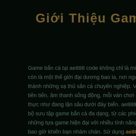
Giới Thiệu Gam
Game bắn cá tại ae888 code không chỉ là một
còn là một thế giới đại dương bao la, nơi n
thành những xạ thủ săn cá chuyên nghiệp. 
tiên tiến, âm thanh sống động, mỗi ván chơi
thực như đang lặn sâu dưới đáy biển. ae88
bộ sưu tập game bắn cá đa dạng, từ các phi
những tựa game hiện đại với nhiều tính năn
bao giờ khiến bạn nhàm chán. Sử dụng
ae8