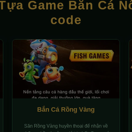
Tựa Game Bắn Cá Nổi
code
Bắn Cá Rồng Vàng
Săn Rồng Vàng huyền thoại để nhận về