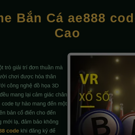
e Bắn Cá ae888 code
Cao
 trò giải trí đơn thuần mà
gười chơi được hóa thân
Với công nghệ đồ họa 3D
 đều mang lại cảm giác chân
8 code tự hào mang đến một
ên bản cổ điển cho đến
g mới lạ, đảm bảo không
88 code
khi đăng ký để