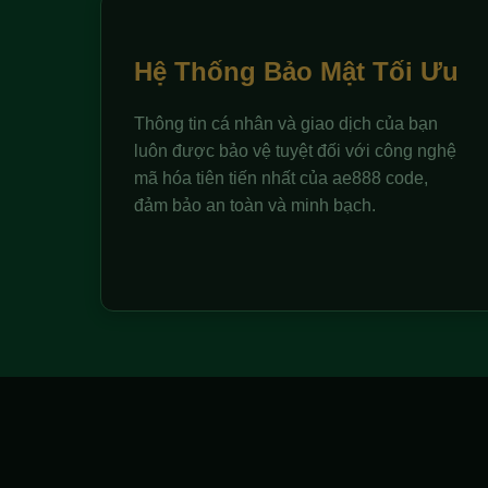
Hệ Thống Bảo Mật Tối Ưu
Thông tin cá nhân và giao dịch của bạn
luôn được bảo vệ tuyệt đối với công nghệ
mã hóa tiên tiến nhất của ae888 code,
đảm bảo an toàn và minh bạch.