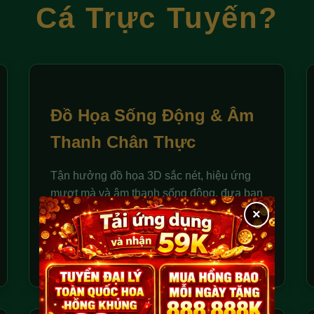
Cá Trực Tuyến?
Đồ Họa Sống Động & Âm
Thanh Chân Thực
Tận hưởng đồ họa 3D sắc nét, hiệu ứng
mượt mà và âm thanh sống động, đưa bạn
vào thế giới đại dương huyền bí ngay trên
×
màn hình.