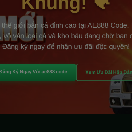
Khủng! 🐠
thế giới bắn cá đỉnh cao tại AE888 Code.
 vô vàn loại cá và kho báu đang chờ bạn 
Đăng ký ngay để nhận ưu đãi độc quyền!
Đăng Ký Ngay Với ae888 code
Xem Ưu Đãi Hấp Dẫ