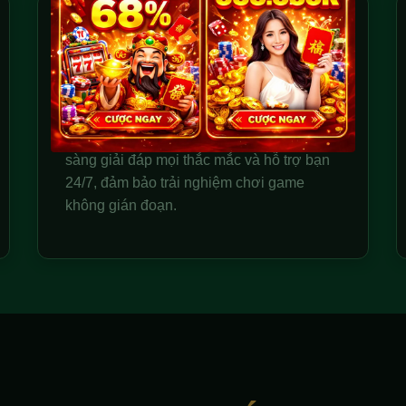
Hỗ Trợ Khách Hàng 24/7
Chuyên Nghiệp
Đội ngũ hỗ trợ của ae888 code luôn sẵn
sàng giải đáp mọi thắc mắc và hỗ trợ bạn
24/7, đảm bảo trải nghiệm chơi game
không gián đoạn.