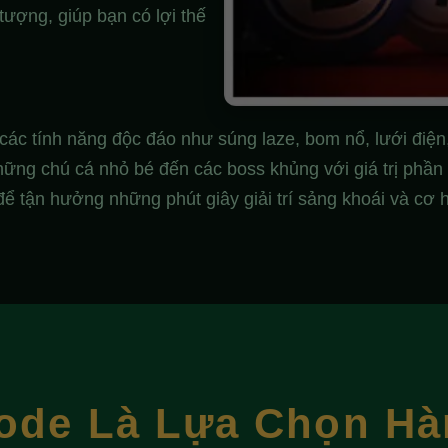
ượng, giúp bạn có lợi thế
các tính năng độc đáo như súng laze, bom nổ, lưới điện,
hững chú cá nhỏ bé đến các boss khủng với giá trị phần
tận hưởng những phút giây giải trí sảng khoái và cơ hội
code Là Lựa Chọn H