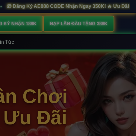
g Ký AE888 CODE Nhận Ngay 350K! 🔥 Ưu Đãi Giới Hạn!
•
 KÝ NHẬN 188K
NẠP LẦN ĐẦU TẶNG 388K
in Tức
ân Chơi
 Ưu Đãi